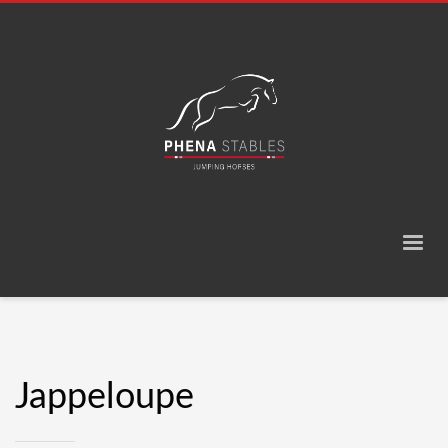
Jappeloupe