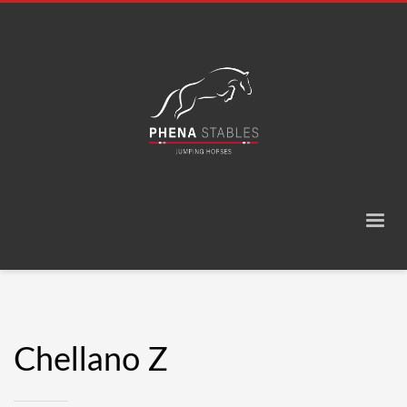
Chellano Z